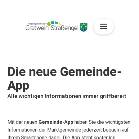
Die neue Gemeinde-
App
Alle wichtigen Informationen immer griffbereit
Mit der neuen
Gemeinde-App
haben Sie die wichtigsten
Informationen der Marktgemeinde jederzeit bequem auf
Ihrem Smartphone dabei. Die App steht kostenlos