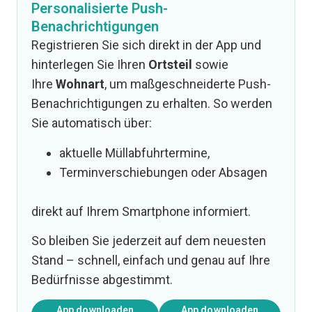
Personalisierte Push-
Benachrichtigungen
Registrieren Sie sich direkt in der App und
hinterlegen Sie Ihren
Ortsteil
sowie
Ihre
Wohnart
, um maßgeschneiderte Push-
Benachrichtigungen zu erhalten. So werden
Sie automatisch über:
aktuelle Müllabfuhrtermine,
Terminverschiebungen oder Absagen
direkt auf Ihrem Smartphone informiert.
So bleiben Sie jederzeit auf dem neuesten
Stand – schnell, einfach und genau auf Ihre
Bedürfnisse abgestimmt.
App downloaden
App downloaden