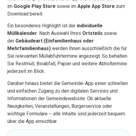
im
Google Play Store
sowie im
Apple App Store
zum
Download bereit.
Ein besonderes Highlight ist der
individuelle
Müllkalender
. Nach Auswahl Ihres
Ortsteils
sowie
der
Gebäudeart (Einfamilienhaus oder
Mehrfamilienhaus)
werden Ihnen ausschließlich die für
Sie relevanten Müllabfuhrtermine angezeigt. So behalten
Sie Restmüll, Bioabfall, Papier und weitere Abholtermine
jederzeit im Blick.
Darüber hinaus bietet die Gemeinde-App einen schnellen
und einfachen Zugang zu den digitalen Services und
Informationen der Gemeindewebsite. Ob aktuelle
Neuigkeiten, Veranstaltungen, Bürgerservice oder
wichtige Formulare – alle Inhalte sind jederzeit bequem
über die App erreichbar.