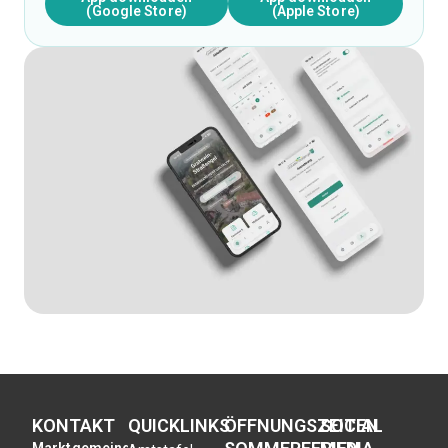
(Google Store)
(Apple Store)
KONTAKT
QUICKLINKS
ÖFFNUNGSZEITEN
SOCIAL