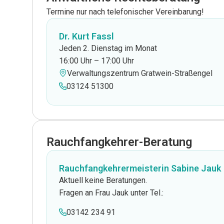
Termine nur nach telefonischer Vereinbarung!
Dr. Kurt Fassl
Jeden 2. Dienstag im Monat
16:00 Uhr – 17:00 Uhr
Verwaltungszentrum Gratwein-Straßengel
03124 51300
Rauchfangkehrer-Beratung
Rauchfangkehrermeisterin Sabine Jauk
Aktuell keine Beratungen.
Fragen an Frau Jauk unter Tel.:
03142 234 91