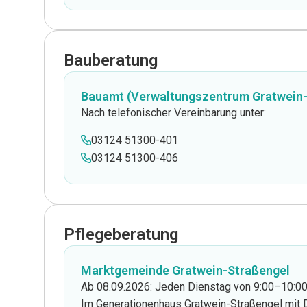
Bauberatung
Bauamt (Verwaltungszentrum Gratwein-
Nach telefonischer Vereinbarung unter:
03124 51300-401
03124 51300-406
Pflegeberatung
Marktgemeinde Gratwein-Straßengel
Ab 08.09.2026: Jeden Dienstag von 9:00–10:00
Im Generationenhaus Gratwein-Straßengel mit 