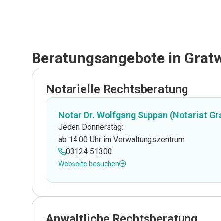
Beratungsangebote in Grat
Notarielle Rechtsberatung
Notar Dr. Wolfgang Suppan (Notariat Gr
Jeden Donnerstag:
ab 14:00 Uhr im Verwaltungszentrum
03124 51300
Webseite besuchen
Anwaltliche Rechtsberatung