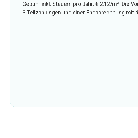
Gebühr inkl. Steuern pro Jahr: € 2,12/m³. Die V
3 Teilzahlungen und einer Endabrechnung mit d