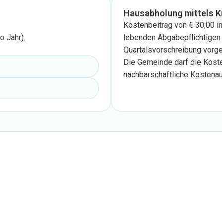
Hausabholung mittels 
Kostenbeitrag von € 30,00 i
o Jahr).
lebenden Abgabepflichtigen
Quartalsvorschreibung vorg
Die Gemeinde darf die Kosten
nachbarschaftliche Kostenau