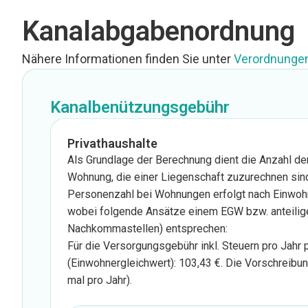
Kanalabgabenordnung
Nähere Informationen finden Sie unter
Verordnungen
Kanalbenützungsgebühr
Privathaushalte
Als Grundlage der Berechnung dient die Anzahl de
Wohnung, die einer Liegenschaft zuzurechnen sin
Personenzahl bei Wohnungen erfolgt nach Einwoh
wobei folgende Ansätze einem EGW bzw. anteilig
Nachkommastellen) entsprechen:
Für die Versorgungsgebühr inkl. Steuern pro Jahr
(Einwohnergleichwert): 103,43 €. Die Vorschreibun
mal pro Jahr).