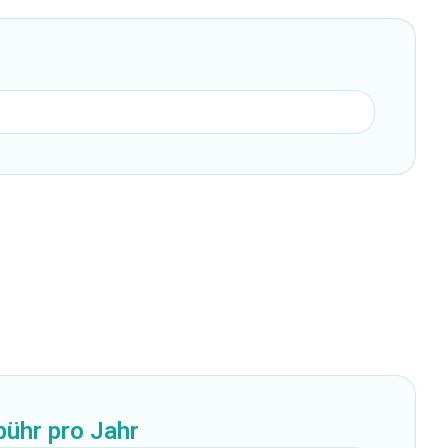
ühr pro Jahr