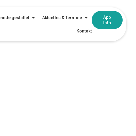
App
inde gestaltet
Aktuelles & Termine
Info
Kontakt