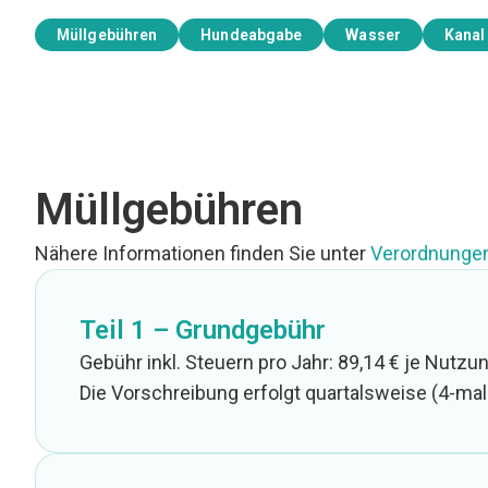
Müllgebühren
Hundeabgabe
Wasser
Kanal
Müllgebühren
Nähere Informationen finden Sie unter
Verordnungen
Teil 1 – Grundgebühr
Gebühr inkl. Steuern pro Jahr: 89,14 € je Nutzu
Die Vorschreibung erfolgt quartalsweise (4-mal 