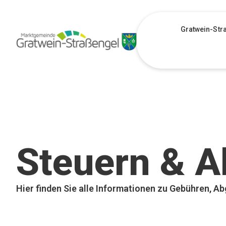
Gratwein-Str
Steuern & 
Hier finden Sie alle Informationen zu Gebühren, A