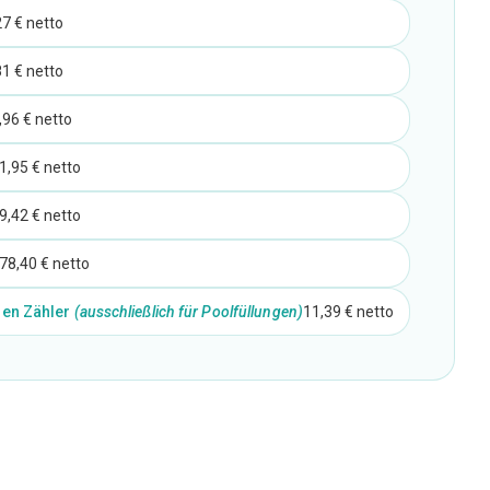
27 € netto
81 € netto
,96 € netto
1,95 € netto
9,42 € netto
78,40 € netto
len Zähler
(ausschließlich für Poolfüllungen)
11,39 € netto