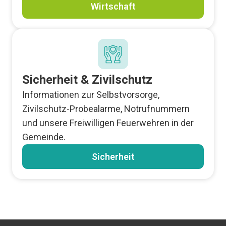
Wirtschaft
Sicherheit & Zivilschutz
Informationen zur Selbstvorsorge,
Zivilschutz-Probealarme, Notrufnummern
und unsere Freiwilligen Feuerwehren in der
Gemeinde.
Sicherheit