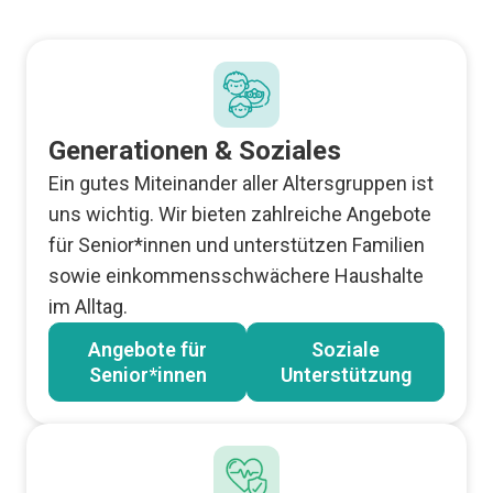
Generationen & Soziales
Ein gutes Miteinander aller Altersgruppen ist
uns wichtig. Wir bieten zahlreiche Angebote
für Senior*innen und unterstützen Familien
sowie einkommensschwächere Haushalte
im Alltag.
Angebote für
Soziale
Senior*innen
Unterstützung