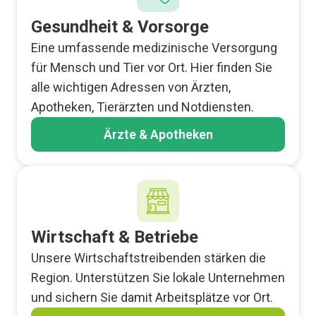
Gesundheit & Vorsorge
Eine umfassende medizinische Versorgung
für Mensch und Tier vor Ort. Hier finden Sie
alle wichtigen Adressen von Ärzten,
Apotheken, Tierärzten und Notdiensten.
Ärzte & Apotheken
Wirtschaft & Betriebe
Unsere Wirtschaftstreibenden stärken die
Region. Unterstützen Sie lokale Unternehmen
und sichern Sie damit Arbeitsplätze vor Ort.