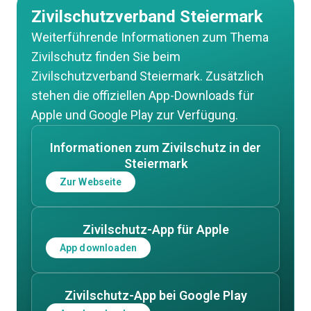
Zivilschutzverband Steiermark
Weiterführende Informationen zum Thema
Zivilschutz finden Sie beim
Zivilschutzverband Steiermark. Zusätzlich
stehen die offiziellen App-Downloads für
Apple und Google Play zur Verfügung.
Informationen zum Zivilschutz in der
Steiermark
Zur Webseite
Zivilschutz-App für Apple
App downloaden
Zivilschutz-App bei Google Play