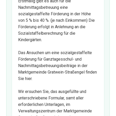
Erstmalig gibt es auch für die
Nachmittagsbetreuung eine
sozialgestaffelte Förderung in der Höhe
von 5 % bis 40 %. (je nach Einkommen) Die
Förderung erfolgt in Anlehnung an die
Sozialstaffelberechnung für die
Kindergärten.
Das Ansuchen um eine sozialgestaffelte
Förderung für Ganztagesschul- und
Nachmittagsbetreuungsbeiträge in der
Marktgemeinde Gratwein-Straßengel finden
Sie
hier.
Wir ersuchen Sie, das ausgefüllte und
unterschriebene Formular, samt aller
erforderlichen Unterlagen, im
Verwaltungszentrum der Marktgemeinde