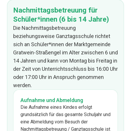
Nachmittagsbetreuung für
Schüler*innen (6 bis 14 Jahre)
Die Nachmittagsbetreuung
beziehungsweise Ganztagsschule richtet
sich an Schüler*innen der Marktgemeinde
Gratwein-Straßengel im Alter zwischen 6 und
14 Jahren und kann von Montag bis Freitag in
der Zeit von Unterrichtsschluss bis 16:00 Uhr
oder 17:00 Uhr in Anspruch genommen
werden.
Aufnahme und Abmeldung
Die Aufnahme eines Kindes erfolgt
grundsätzlich für das gesamte Schuljahr und
eine Abmeldung vom Besuch der
Nachmittagsbetreuung / Ganztagsschule ist