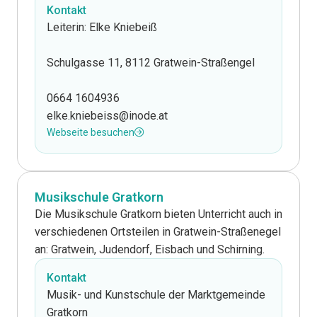
Kontakt
Leiterin: Elke Kniebeiß
Schulgasse 11, 8112 Gratwein-Straßengel
0664 1604936
elke.kniebeiss@inode.at
Webseite besuchen
Musikschule Gratkorn
Die Musikschule Gratkorn bieten Unterricht auch in
verschiedenen Ortsteilen in Gratwein-Straßenegel
an: Gratwein, Judendorf, Eisbach und Schirning.
Kontakt
Musik- und Kunstschule der Marktgemeinde
Gratkorn