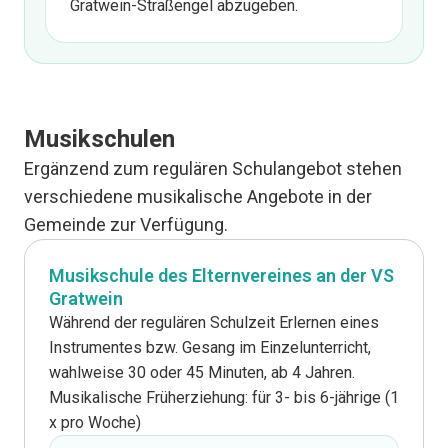
Gratwein-Straßengel abzugeben.
Musikschulen
Ergänzend zum regulären Schulangebot stehen
verschiedene musikalische Angebote in der
Gemeinde zur Verfügung.
Musikschule des Elternvereines an der VS
Gratwein
Während der regulären Schulzeit Erlernen eines
Instrumentes bzw. Gesang im Einzelunterricht,
wahlweise 30 oder 45 Minuten, ab 4 Jahren.
Musikalische Früherziehung: für 3- bis 6-jährige (1
x pro Woche)