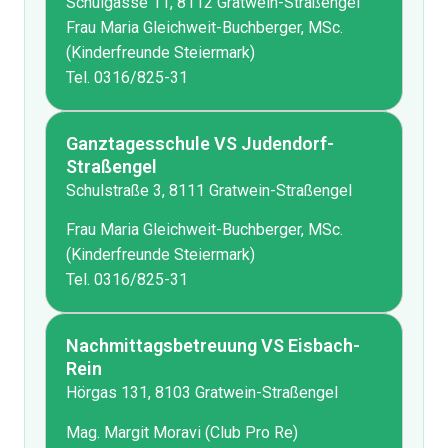
Schulgasse 11, 8112 Gratwein-Straßengel
Frau Maria Gleichweit-Buchberger, MSc.
(Kinderfreunde Steiermark)
Tel.
0316/825-31
Ganztagesschule VS Judendorf-
Straßengel
Schulstraße 3, 8111 Gratwein-Straßengel
Frau Maria Gleichweit-Buchberger, MSc.
(Kinderfreunde Steiermark)
Tel.
0316/825-31
Nachmittagsbetreuung VS Eisbach-
Rein
Hörgas 131, 8103 Gratwein-Straßengel
Mag. Margit Moravi (Club Pro Re)