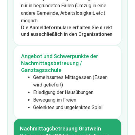
nur in begründeten Fällen (Umzug in eine
andere Gemeinde, Arbeitslosigkeit, etc.)
möglich.
Die Anmeldeformulare erhalten Sie direkt
und ausschließlich in den Organisationen.
Angebot und Schwerpunkte der
Nachmittagsbetreuung /
Ganztagsschule
Gemeinsames Mittagessen (Essen
wird geliefert)
Erledigung der Hausübungen
Bewegung im Freien
Gelenktes und ungelenktes Spiel
Nachmittagsbetreuung Gratwein