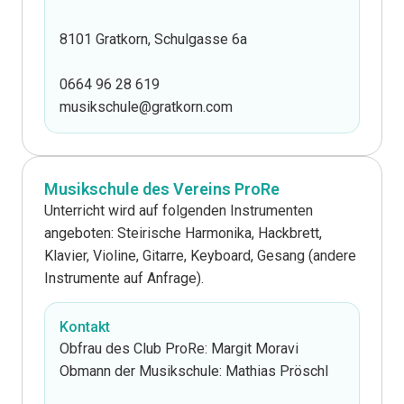
8101 Gratkorn, Schulgasse 6a
0664 96 28 619
musikschule@gratkorn.com
Musikschule des Vereins ProRe
Unterricht wird auf folgenden Instrumenten
angeboten: Steirische Harmonika, Hackbrett,
Klavier, Violine, Gitarre, Keyboard, Gesang (andere
Instrumente auf Anfrage).
Kontakt
Obfrau des Club ProRe: Margit Moravi
Obmann der Musikschule: Mathias Pröschl