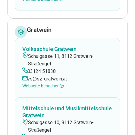
Gratwein
Volksschule Gratwein
Schulgasse 11, 8112 Gratwein-
Straßengel
03124 51838
vs@sz-gratwein.at
Webseite besuchen
Mittelschule und Musikmittelschule
Gratwein
Schulgasse 10, 8112 Gratwein-
Straßengel