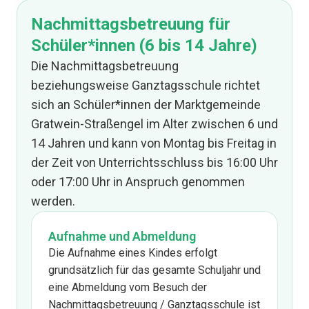
Nachmittagsbetreuung für
Schüler*innen (6 bis 14 Jahre)
Die Nachmittagsbetreuung
beziehungsweise Ganztagsschule richtet
sich an Schüler*innen der Marktgemeinde
Gratwein-Straßengel im Alter zwischen 6 und
14 Jahren und kann von Montag bis Freitag in
der Zeit von Unterrichtsschluss bis 16:00 Uhr
oder 17:00 Uhr in Anspruch genommen
werden.
Aufnahme und Abmeldung
Die Aufnahme eines Kindes erfolgt
grundsätzlich für das gesamte Schuljahr und
eine Abmeldung vom Besuch der
Nachmittagsbetreuung / Ganztagsschule ist