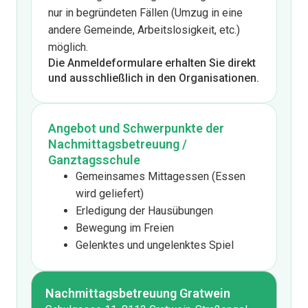
nur in begründeten Fällen (Umzug in eine
andere Gemeinde, Arbeitslosigkeit, etc.)
möglich.
Die Anmeldeformulare erhalten Sie direkt
und ausschließlich in den Organisationen.
Angebot und Schwerpunkte der
Nachmittagsbetreuung /
Ganztagsschule
Gemeinsames Mittagessen (Essen
wird geliefert)
Erledigung der Hausübungen
Bewegung im Freien
Gelenktes und ungelenktes Spiel
Nachmittagsbetreuung Gratwein