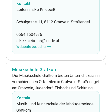
Kontakt
Leiterin: Elke Kniebeiß
Schulgasse 11, 8112 Gratwein-Straßengel
0664 1604936
elke.kniebeiss@inode.at
Webseite besuchen
Musikschule Gratkorn
Die Musikschule Gratkorn bieten Unterricht auch in
verschiedenen Ortsteilen in Gratwein-Straßenegel
an: Gratwein, Judendorf, Eisbach und Schirning.
Kontakt
Musik- und Kunstschule der Marktgemeinde
Gratkorn