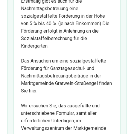
Erstmalig gibt es auch für die
Nachmittagsbetreuung eine
sozialgestaffelte Förderung in der Höhe
von 5 % bis 40 %. (je nach Einkommen) Die
Förderung erfolgt in Anlehnung an die
Sozialstaffelberechnung für die
Kindergärten.
Das Ansuchen um eine sozialgestaffelte
Förderung für Ganztagesschul- und
Nachmittagsbetreuungsbeiträge in der
Marktgemeinde Gratwein-Straßengel finden
Sie
hier.
Wir ersuchen Sie, das ausgefüllte und
unterschriebene Formular, samt aller
erforderlichen Unterlagen, im
Verwaltungszentrum der Marktgemeinde