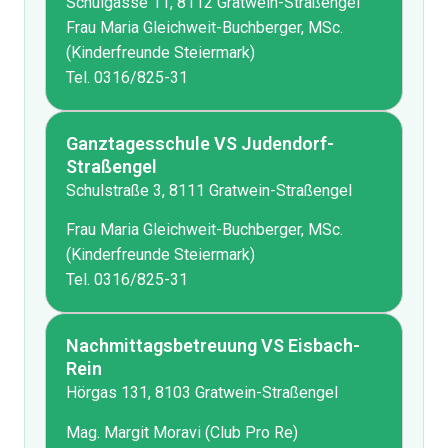
Schulgasse 11, 8112 Gratwein-Straßengel
Frau Maria Gleichweit-Buchberger, MSc.
(Kinderfreunde Steiermark)
Tel.
0316/825-31
Ganztagesschule VS Judendorf-
Straßengel
Schulstraße 3, 8111 Gratwein-Straßengel
Frau Maria Gleichweit-Buchberger, MSc.
(Kinderfreunde Steiermark)
Tel.
0316/825-31
Nachmittagsbetreuung VS Eisbach-
Rein
Hörgas 131, 8103 Gratwein-Straßengel
Mag. Margit Moravi (Club Pro Re)