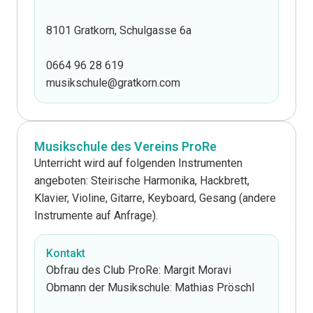
8101 Gratkorn, Schulgasse 6a
0664 96 28 619
musikschule@gratkorn.com
Musikschule des Vereins ProRe
Unterricht wird auf folgenden Instrumenten
angeboten: Steirische Harmonika, Hackbrett,
Klavier, Violine, Gitarre, Keyboard, Gesang (andere
Instrumente auf Anfrage).
Kontakt
Obfrau des Club ProRe: Margit Moravi
Obmann der Musikschule: Mathias Pröschl