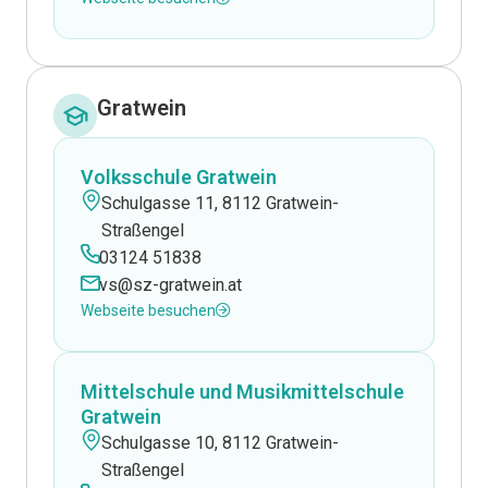
Gratwein
Volksschule Gratwein
Schulgasse 11, 8112 Gratwein-
Straßengel
03124 51838
vs@sz-gratwein.at
Webseite besuchen
Mittelschule und Musikmittelschule
Gratwein
Schulgasse 10, 8112 Gratwein-
Straßengel