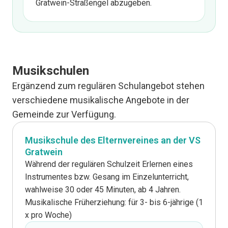
Gratwein-Straßengel abzugeben.
Musikschulen
Ergänzend zum regulären Schulangebot stehen
verschiedene musikalische Angebote in der
Gemeinde zur Verfügung.
Musikschule des Elternvereines an der VS
Gratwein
Während der regulären Schulzeit Erlernen eines
Instrumentes bzw. Gesang im Einzelunterricht,
wahlweise 30 oder 45 Minuten, ab 4 Jahren.
Musikalische Früherziehung: für 3- bis 6-jährige (1
x pro Woche)