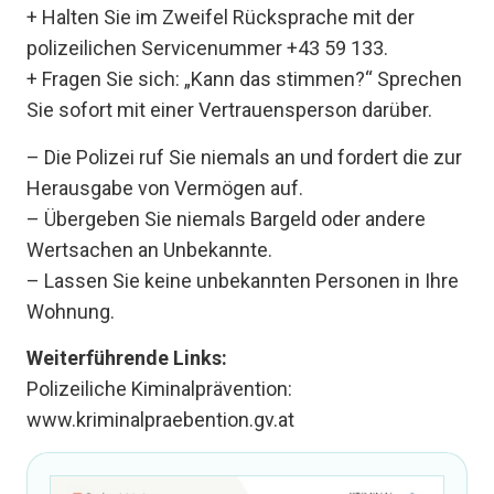
+ Halten Sie im Zweifel Rücksprache mit der
polizeilichen Servicenummer +43 59 133.
+ Fragen Sie sich: „Kann das stimmen?“ Sprechen
Sie sofort mit einer Vertrauensperson darüber.
– Die Polizei ruf Sie niemals an und fordert die zur
Herausgabe von Vermögen auf.
– Übergeben Sie niemals Bargeld oder andere
Wertsachen an Unbekannte.
– Lassen Sie keine unbekannten Personen in Ihre
Wohnung.
Weiterführende Links:
Polizeiliche Kiminalprävention:
www.kriminalpraebention.gv.at