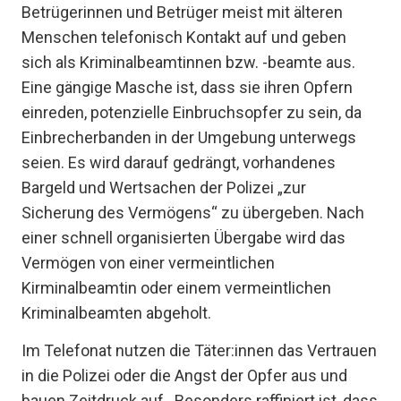
Betrügerinnen und Betrüger meist mit älteren
Menschen telefonisch Kontakt auf und geben
sich als Kriminalbeamtinnen bzw. -beamte aus.
Eine gängige Masche ist, dass sie ihren Opfern
einreden, potenzielle Einbruchsopfer zu sein, da
Einbrecherbanden in der Umgebung unterwegs
seien. Es wird darauf gedrängt, vorhandenes
Bargeld und Wertsachen der Polizei „zur
Sicherung des Vermögens“ zu übergeben. Nach
einer schnell organisierten Übergabe wird das
Vermögen von einer vermeintlichen
Kirminalbeamtin oder einem vermeintlichen
Kriminalbeamten abgeholt.
Im Telefonat nutzen die Täter:innen das Vertrauen
in die Polizei oder die Angst der Opfer aus und
bauen Zeitdruck auf . Besonders raffiniert ist, dass