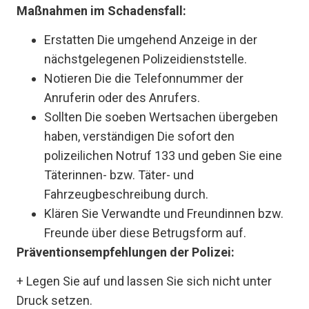
Maßnahmen im Schadensfall:
Erstatten Die umgehend Anzeige in der
nächstgelegenen Polizeidienststelle.
Notieren Die die Telefonnummer der
Anruferin oder des Anrufers.
Sollten Die soeben Wertsachen übergeben
haben, verständigen Die sofort den
polizeilichen Notruf 133 und geben Sie eine
Täterinnen- bzw. Täter- und
Fahrzeugbeschreibung durch.
Klären Sie Verwandte und Freundinnen bzw.
Freunde über diese Betrugsform auf.
Präventionsempfehlungen der Polizei:
+ Legen Sie auf und lassen Sie sich nicht unter
Druck setzen.