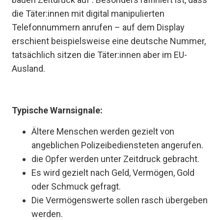
die Täter:innen mit digital manipulierten
Telefonnummern anrufen – auf dem Display
erschient beispielsweise eine deutsche Nummer,
tatsächlich sitzen die Täter:innen aber im EU-
Ausland.
Typische Warnsignale:
Ältere Menschen werden gezielt von
angeblichen Polizeibediensteten angerufen.
die Opfer werden unter Zeitdruck gebracht.
Es wird gezielt nach Geld, Vermögen, Gold
oder Schmuck gefragt.
Die Vermögenswerte sollen rasch übergeben
werden.