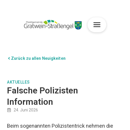
Zurück zu allen Neuigkeiten
AKTUELLES
Falsche Polizisten
Information
24. Juni 2026
Beim sogenannten Polizistentrick nehmen die