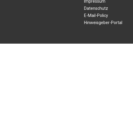
Impressum
Datenschutz
E-Mail-Policy
Hinweisgeber-Portal