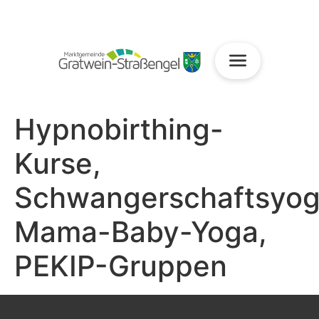
Hypnobirthing-
Kurse,
Schwangerschaftsyog
Mama-Baby-Yoga,
PEKIP-Gruppen