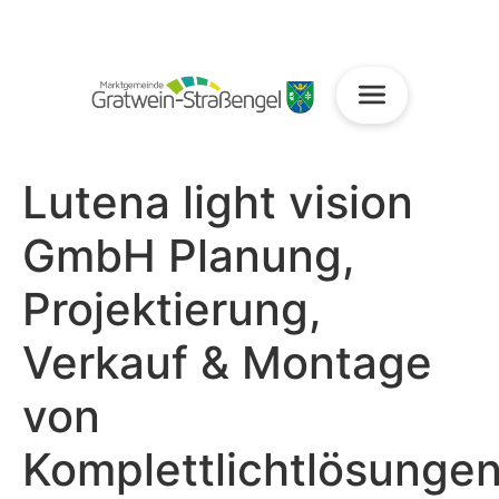
Lutena light vision
GmbH Planung,
Projektierung,
Verkauf & Montage
von
Komplettlichtlösunge