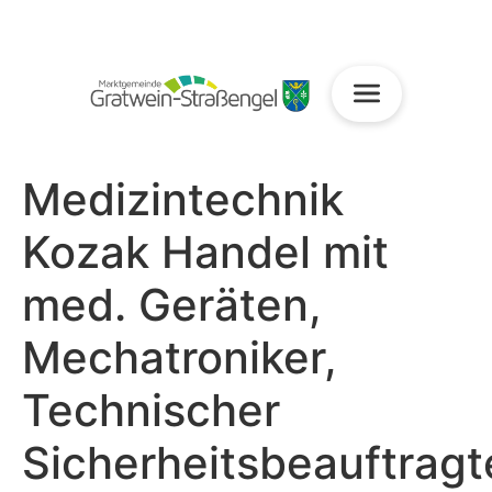
Medizintechnik
Kozak Handel mit
med. Geräten,
Mechatroniker,
Technischer
Sicherheitsbeauftragt