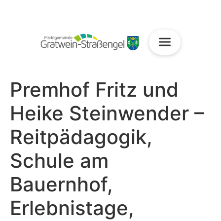
Premhof Fritz und
Heike Steinwender –
Reitpädagogik,
Schule am
Bauernhof,
Erlebnistage,