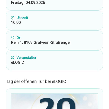
Freitag, 04.09.2026
Uhrzeit
10:00
Ort
Rein 1, 8103 Gratwein-Straßengel
Veranstalter
eLOGIC
Tag der offenen Tür bei eLOGIC