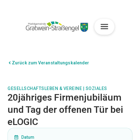
Zurück zum Veranstaltungskalender
GESELLSCHAFTSLEBEN & VEREINE
|
SOZIALES
20jähriges Firmenjubiläum
und Tag der offenen Tür bei
eLOGIC
Datum