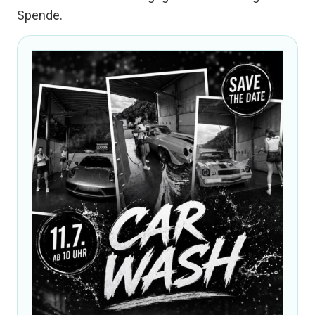
Spende.