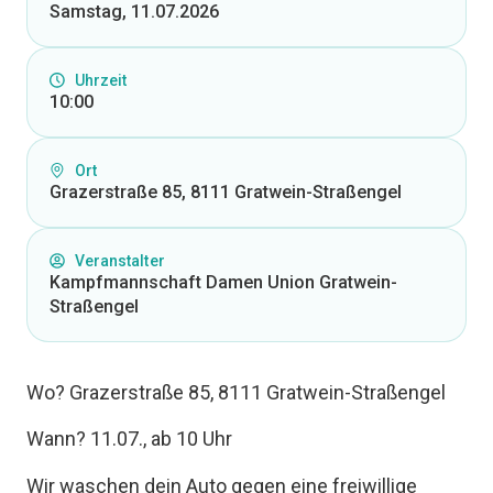
Samstag, 11.07.2026
Uhrzeit
10:00
Ort
Grazerstraße 85, 8111 Gratwein-Straßengel
Veranstalter
Kampfmannschaft Damen Union Gratwein-
Straßengel
Wo? Grazerstraße 85, 8111 Gratwein-Straßengel
Wann? 11.07., ab 10 Uhr
Wir waschen dein Auto gegen eine freiwillige