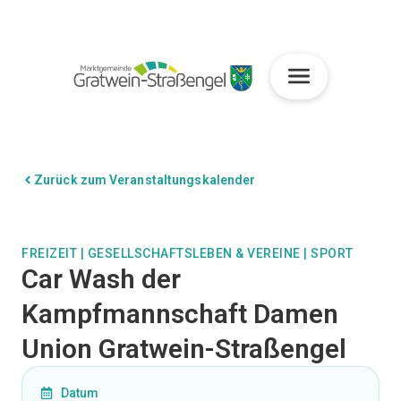
Zurück zum Veranstaltungskalender
FREIZEIT
|
GESELLSCHAFTSLEBEN & VEREINE
|
SPORT
Car Wash der
Kampfmannschaft Damen
Union Gratwein-Straßengel
Datum