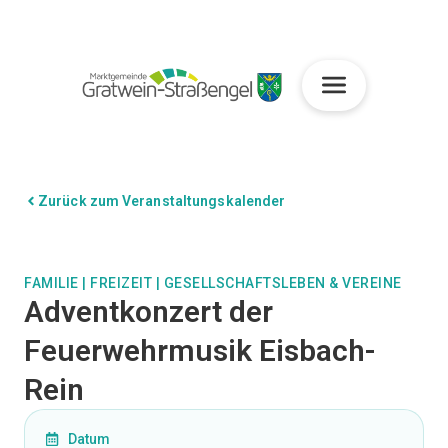
Zurück zum Veranstaltungskalender
FAMILIE
|
FREIZEIT
|
GESELLSCHAFTSLEBEN & VEREINE
Adventkonzert der
Feuerwehrmusik Eisbach-
Rein
Datum