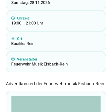
Samstag, 28.11.2026
Uhrzeit
19:00 – 21:00 Uhr
Ort
Basilika Rein
Veranstalter
Feuerwehr Musik Eisbach-Rein
Adventkonzert der Feuerwehrmusik Eisbach-Rein