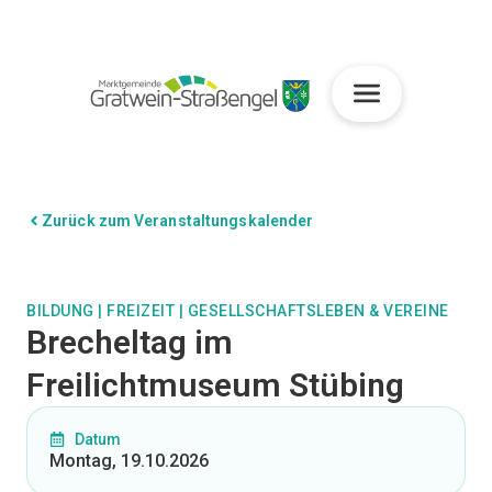
Zurück zum Veranstaltungskalender
BILDUNG
|
FREIZEIT
|
GESELLSCHAFTSLEBEN & VEREINE
Brecheltag im
Freilichtmuseum Stübing
Datum
Montag, 19.10.2026