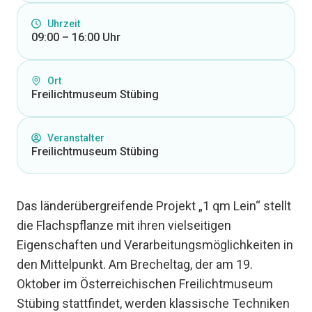
Uhrzeit
09:00 – 16:00 Uhr
Ort
Freilichtmuseum Stübing
Veranstalter
Freilichtmuseum Stübing
Das länderübergreifende Projekt „1 qm Lein“ stellt
die Flachspflanze mit ihren vielseitigen
Eigenschaften und Verarbeitungsmöglichkeiten in
den Mittelpunkt. Am Brecheltag, der am 19.
Oktober im Österreichischen Freilichtmuseum
Stübing stattfindet, werden klassische Techniken