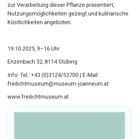
zur Verarbeitung dieser Pflanze präsentiert,
Nutzungsmöglichkeiten gezeigt und kulinarische
Köstlichkeiten angeboten.
19.10.2025, 9–16 Uhr
Enzenbach 32, 8114 Stübing
Info: Tel.: +43 (0)3124/53700 | E-Mail:
freilichtmuseum@museum-joanneum.at
www.freilichtmuseum.at