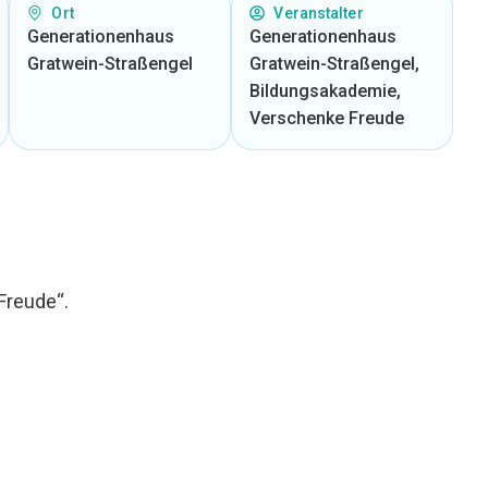
Ort
Veranstalter
Generationenhaus
Generationenhaus
Gratwein-Straßengel
Gratwein-Straßengel,
Bildungsakademie,
Verschenke Freude
Freude“.