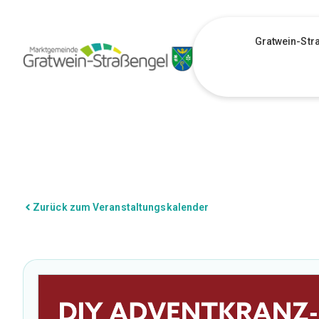
Gratwein-Str
Zurück zum Veranstaltungskalender