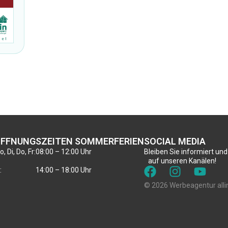
FFNUNGSZEITEN SOMMERFERIEN
SOCIAL MEDIA
, Di, Do, Fr:
08:00 – 12:00 Uhr
Bleiben Sie informiert und
auf unseren Kanälen!
:
14:00 – 18:00 Uhr
© 2026 Werbeagentur alli