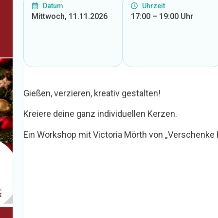
Datum
Uhrzeit
Mittwoch, 11.11.2026
17:00 – 19:00 Uhr
Gießen, verzieren, kreativ gestalten!
Kreiere deine ganz individuellen Kerzen.
Ein Workshop mit Victoria Mörth von „Verschenke 