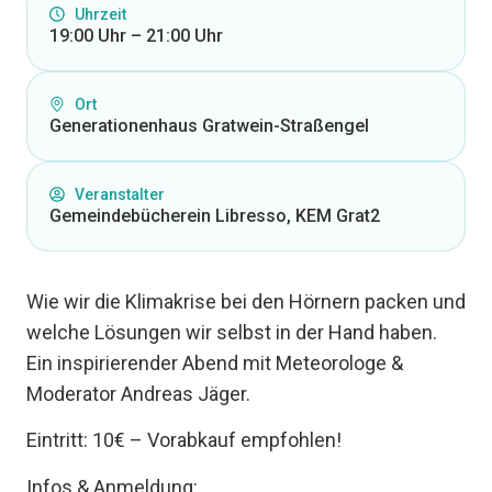
Uhrzeit
19:00 Uhr – 21:00 Uhr
Ort
Generationenhaus Gratwein-Straßengel
Veranstalter
Gemeindebücherein Libresso, KEM Grat2
Wie wir die Klimakrise bei den Hörnern packen und
welche Lösungen wir selbst in der Hand haben.
Ein inspirierender Abend mit Meteorologe &
Moderator Andreas Jäger.
Eintritt: 10€ – Vorabkauf empfohlen!
Infos & Anmeldung: