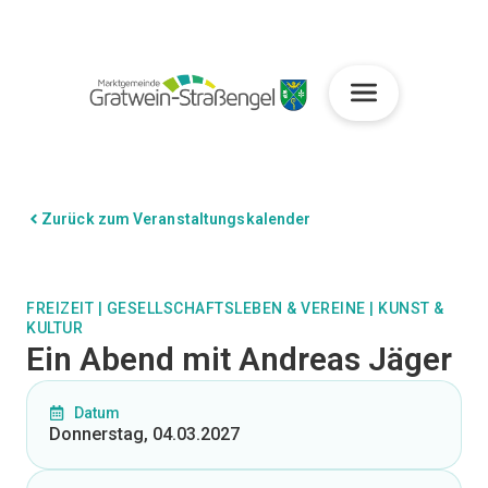
Zurück zum Veranstaltungskalender
FREIZEIT
|
GESELLSCHAFTSLEBEN & VEREINE
|
KUNST &
KULTUR
Ein Abend mit Andreas Jäger
Datum
Donnerstag, 04.03.2027