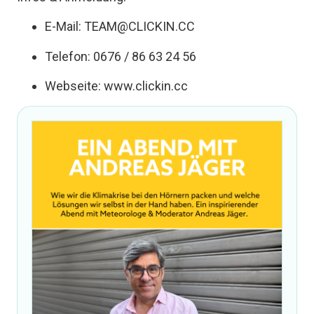
E-Mail: TEAM@CLICKIN.CC
Telefon: 0676 / 86 63 24 56
Webseite: www.clickin.cc