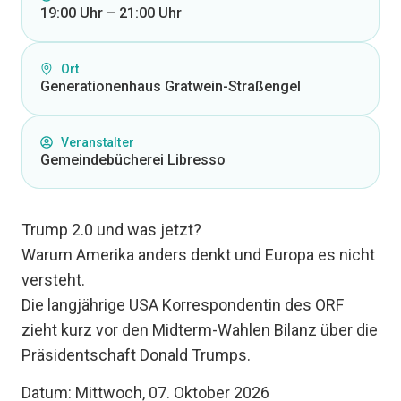
19:00 Uhr – 21:00 Uhr
Ort
Generationenhaus Gratwein-Straßengel
Veranstalter
Gemeindebücherei Libresso
Trump 2.0 und was jetzt?
Warum Amerika anders denkt und Europa es nicht
versteht.
Die langjährige USA Korrespondentin des ORF
zieht kurz vor den Midterm-Wahlen Bilanz über die
Präsidentschaft Donald Trumps.
Datum: Mittwoch, 07. Oktober 2026