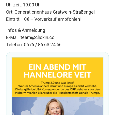
Uhrzeit: 19:00 Uhr
Ort: Generationenhaus Gratwein-Straßengel
Eintritt: 10€ – Vorverkauf empfohlen!
Infos & Anmeldung
E-Mail: team@clickin.cc
Telefon: 0676 / 86 63 24 56