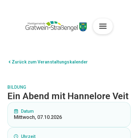
Zurück zum Veranstaltungskalender
BILDUNG
Ein Abend mit Hannelore Veit
Datum
Mittwoch, 07.10.2026
Uhrzeit