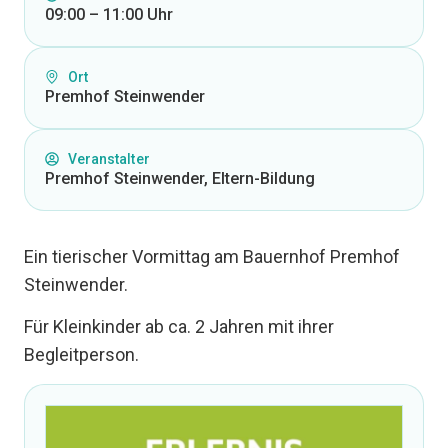
09:00 – 11:00 Uhr
Ort
Premhof Steinwender
Veranstalter
Premhof Steinwender, Eltern-Bildung
Ein tierischer Vormittag am Bauernhof Premhof
Steinwender.
Für Kleinkinder ab ca. 2 Jahren mit ihrer
Begleitperson.