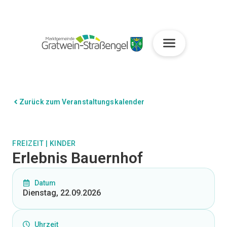
Zurück zum Veranstaltungskalender
FREIZEIT
|
KINDER
Erlebnis Bauernhof
Datum
Dienstag, 22.09.2026
Uhrzeit