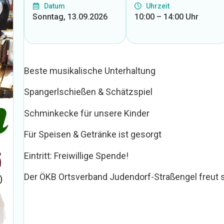
Datum
Uhrzeit
Sonntag, 13.09.2026
10:00 – 14:00 Uhr
Beste musikalische Unterhaltung
Spangerlschießen & Schätzspiel
Schminkecke für unsere Kinder
Für Speisen & Getränke ist gesorgt
Eintritt: Freiwillige Spende!
Der ÖKB Ortsverband Judendorf-Straßengel freut 