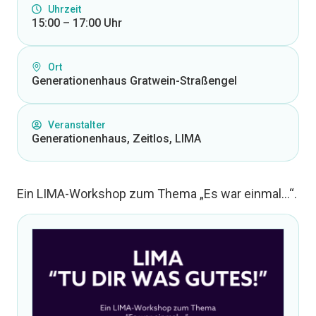
Uhrzeit
15:00 – 17:00 Uhr
Ort
Generationenhaus Gratwein-Straßengel
Veranstalter
Generationenhaus, Zeitlos, LIMA
Ein LIMA-Workshop zum Thema „Es war einmal…“.