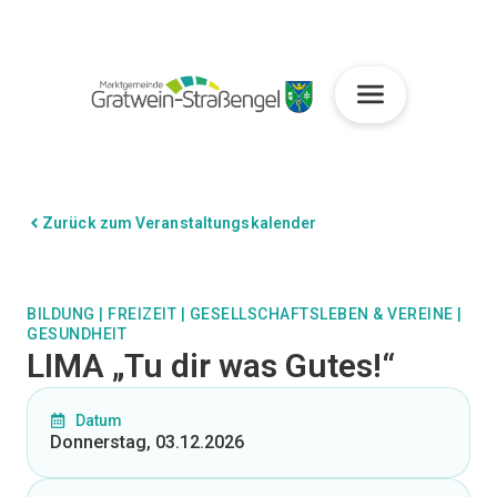
Zurück zum Veranstaltungskalender
BILDUNG
|
FREIZEIT
|
GESELLSCHAFTSLEBEN & VEREINE
|
GESUNDHEIT
LIMA „Tu dir was Gutes!“
Datum
Donnerstag, 03.12.2026