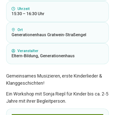
Uhrzeit
15:30 – 16:30 Uhr
Ort
Generationenhaus Gratwein-Straßengel
Veranstalter
Eltern-Bildung, Generationenhaus
Gemeinsames Musizieren, erste Kinderlieder &
Klanggeschichten!
Ein Workshop mit Sonja Riepl für Kinder bis ca. 2-5
Jahre mit ihrer Begleitperson.