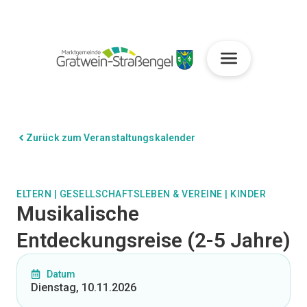
Zurück zum Veranstaltungskalender
ELTERN
|
GESELLSCHAFTSLEBEN & VEREINE
|
KINDER
Musikalische
Entdeckungsreise (2-5 Jahre)
Datum
Dienstag, 10.11.2026