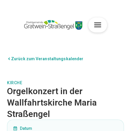
Zurück zum Veranstaltungskalender
KIRCHE
Orgelkonzert in der
Wallfahrtskirche Maria
Straßengel
Datum