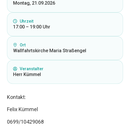
Montag, 21.09.2026
Uhrzeit
17:00 – 19:00 Uhr
Ort
Wallfahrtskirche Maria Straßengel
Veranstalter
Herr Kümmel
Kontakt:
Felix Kümmel
0699/10429068