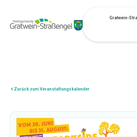
Gratwein-Str
Zurück zum Veranstaltungskalender