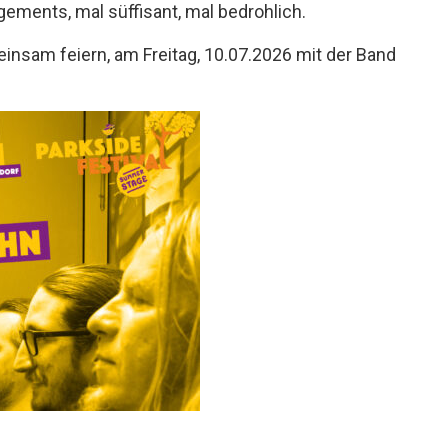
ements, mal süffisant, mal bedrohlich.
nsam feiern, am Freitag, 10.07.2026 mit der Band