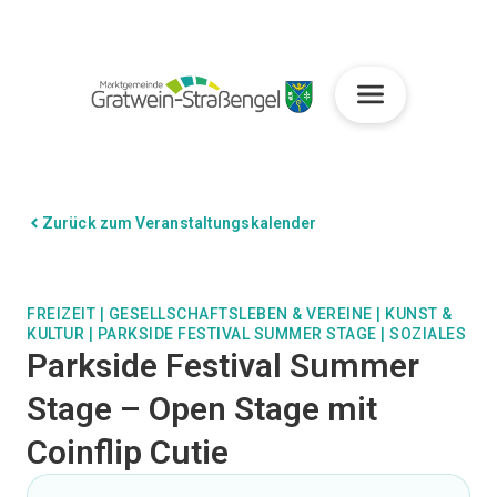
Zurück zum Veranstaltungskalender
FREIZEIT
|
GESELLSCHAFTSLEBEN & VEREINE
|
KUNST &
KULTUR
|
PARKSIDE FESTIVAL SUMMER STAGE
|
SOZIALES
Parkside Festival Summer
Stage – Open Stage mit
Coinflip Cutie