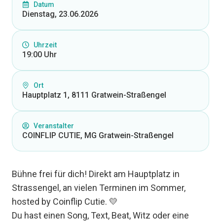
Datum
Dienstag, 23.06.2026
Uhrzeit
19:00 Uhr
Ort
Hauptplatz 1, 8111 Gratwein-Straßengel
Veranstalter
COINFLIP CUTIE, MG Gratwein-Straßengel
Bühne frei für dich! Direkt am Hauptplatz in
Strassengel, an vielen Terminen im Sommer,
hosted by Coinflip Cutie. 💛
Du hast einen Song, Text, Beat, Witz oder eine