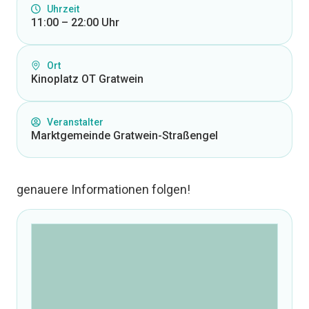
Uhrzeit
11:00 – 22:00 Uhr
Ort
Kinoplatz OT Gratwein
Veranstalter
Marktgemeinde Gratwein-Straßengel
genauere Informationen folgen!