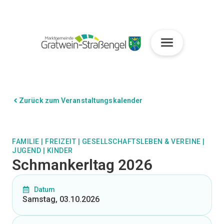
Zurück zum Veranstaltungskalender
FAMILIE
|
FREIZEIT
|
GESELLSCHAFTSLEBEN & VEREINE
|
JUGEND
|
KINDER
Schmankerltag 2026
Datum
Samstag, 03.10.2026