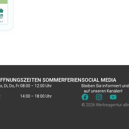
FFNUNGSZEITEN SOMMERFERIEN
SOCIAL MEDIA
, Di, Do, Fr:
08:00 – 12:00 Uhr
Bleiben Sie informiert und
auf unseren Kanälen!
:
14:00 – 18:00 Uhr
© 2026 Werbeagentur alli