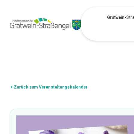
Gratwein-Str
Zurück zum Veranstaltungskalender