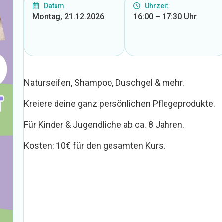
Datum
Uhrzeit
Montag, 21.12.2026
16:00 – 17:30 Uhr
Naturseifen, Shampoo, Duschgel & mehr.
Kreiere deine ganz persönlichen Pflegeprodukte.
Für Kinder & Jugendliche ab ca. 8 Jahren.
Kosten: 10€ für den gesamten Kurs.