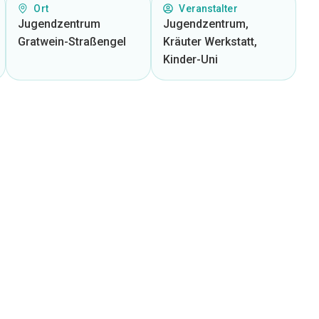
Ort
Veranstalter
Jugendzentrum
Jugendzentrum,
Gratwein-Straßengel
Kräuter Werkstatt,
Kinder-Uni