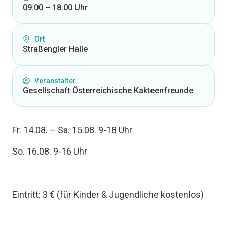
09:00 – 18:00 Uhr
Ort
Straßengler Halle
Veranstalter
Gesellschaft Österreichische Kakteenfreunde
Fr. 14.08. – Sa. 15.08. 9-18 Uhr
So. 16.08. 9-16 Uhr
Eintritt: 3 € (für Kinder & Jugendliche kostenlos)