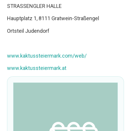
STRASSENGLER HALLE
Hauptplatz 1, 8111 Gratwein-Straßengel
Ortsteil Judendorf
www.kaktussteiermark.com/web/
www.kaktussteiermark.at