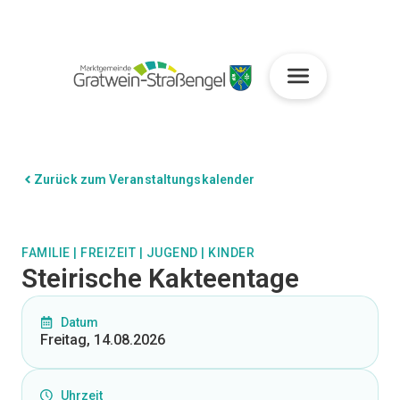
Zurück zum Veranstaltungskalender
FAMILIE
|
FREIZEIT
|
JUGEND
|
KINDER
Steirische Kakteentage
Datum
Freitag, 14.08.2026
Uhrzeit