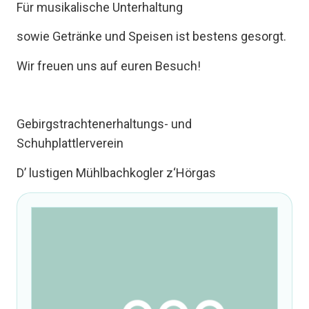
Für musikalische Unterhaltung
sowie Getränke und Speisen ist bestens gesorgt.
Wir freuen uns auf euren Besuch!
Gebirgstrachtenerhaltungs- und
Schuhplattlerverein
D’ lustigen Mühlbachkogler z‘Hörgas