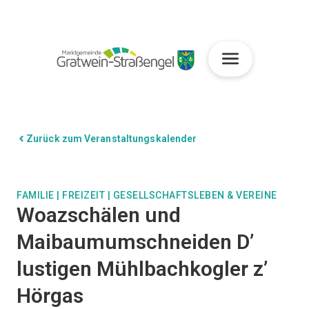
Zurück zum Veranstaltungskalender
FAMILIE
|
FREIZEIT
|
GESELLSCHAFTSLEBEN & VEREINE
Woazschälen und
Maibaumumschneiden D’
lustigen Mühlbachkogler z’
Hörgas