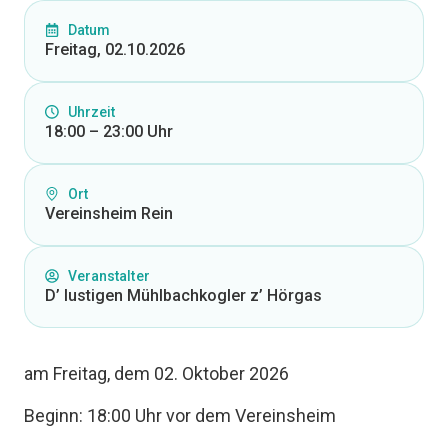
Datum
Freitag, 02.10.2026
Uhrzeit
18:00 – 23:00 Uhr
Ort
Vereinsheim Rein
Veranstalter
D’ lustigen Mühlbachkogler z’ Hörgas
am Freitag, dem 02. Oktober 2026
Beginn: 18:00 Uhr vor dem Vereinsheim