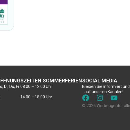
FFNUNGSZEITEN SOMMERFERIEN
SOCIAL MEDIA
, Di, Do, Fr:
08:00 – 12:00 Uhr
Bleiben Sie informiert und
auf unseren Kanälen!
:
14:00 – 18:00 Uhr
© 2026 Werbeagentur alli