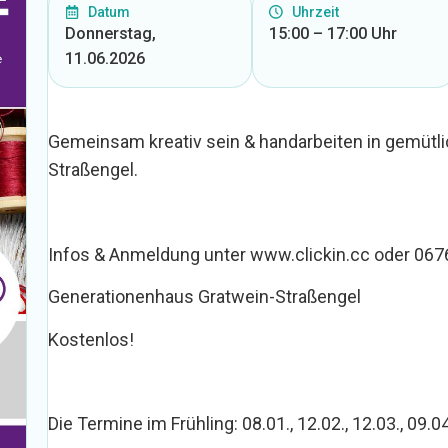
Datum
Uhrzeit
Donnerstag,
15:00 – 17:00 Uhr
11.06.2026
Gemeinsam kreativ sein & handarbeiten in gemütl
Straßengel.
Infos & Anmeldung unter www.clickin.cc oder 067
Generationenhaus Gratwein-Straßengel
Kostenlos!
Die Termine im Frühling: 08.01., 12.02., 12.03., 09.0