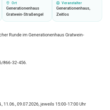
Ort
Veranstalter
Generationenhaus
Generationenhaus,
Gratwein-Straßengel
Zeitlos
icher Runde im Generationenhaus Gratwein-
6/866-32-456.
4., 11.06., 09.07.2026, jeweils 15:00-17:00 Uhr