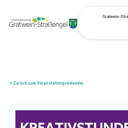
Gratwein-Str
Zurück zum Veranstaltungskalender