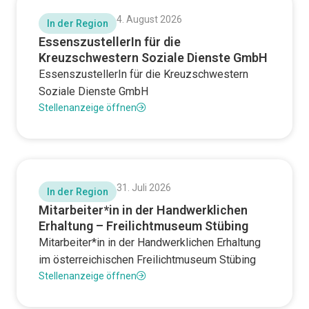
4. August 2026
In der Region
EssenszustellerIn für die
Kreuzschwestern Soziale Dienste GmbH
EssenszustellerIn für die Kreuzschwestern
Soziale Dienste GmbH
Stellenanzeige öffnen
31. Juli 2026
In der Region
Mitarbeiter*in in der Handwerklichen
Erhaltung – Freilichtmuseum Stübing
Mitarbeiter*in in der Handwerklichen Erhaltung
im österreichischen Freilichtmuseum Stübing
Stellenanzeige öffnen