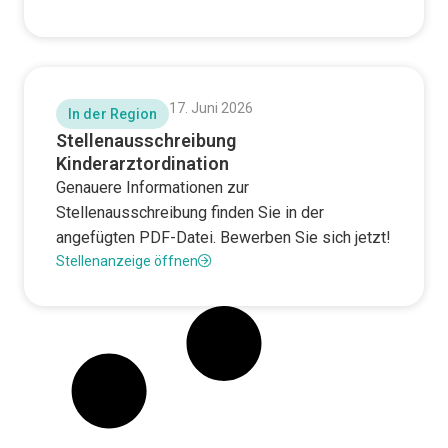
17. Juni 2026
In der Region
Stellenausschreibung
Kinderarztordination
Genauere Informationen zur
Stellenausschreibung finden Sie in der
angefügten PDF-Datei. Bewerben Sie sich jetzt!
Stellenanzeige öffnen