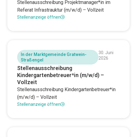
Stellenausschreibung Projektmanager*in im
Referat Infrastrauktur (m/w/d) – Vollzeit
Stellenanzeige öffnen
30. Juni
In der Marktgemeinde Gratwein-
2026
Straßengel
Stellenausschreibung
Kindergartenbetreuer*in (m/w/d) –
Vollzeit
Stellenausschreibung Kindergartenbetreuer*in
(m/w/d) – Vollzeit
Stellenanzeige öffnen