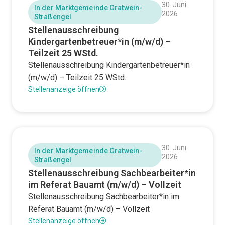
30. Juni
In der Marktgemeinde Gratwein-
2026
Straßengel
Stellenausschreibung
Kindergartenbetreuer*in (m/w/d) –
Teilzeit 25 WStd.
Stellenausschreibung Kindergartenbetreuer*in
(m/w/d) – Teilzeit 25 WStd.
Stellenanzeige öffnen
30. Juni
In der Marktgemeinde Gratwein-
2026
Straßengel
Stellenausschreibung Sachbearbeiter*in
im Referat Bauamt (m/w/d) – Vollzeit
Stellenausschreibung Sachbearbeiter*in im
Referat Bauamt (m/w/d) – Vollzeit
Stellenanzeige öffnen