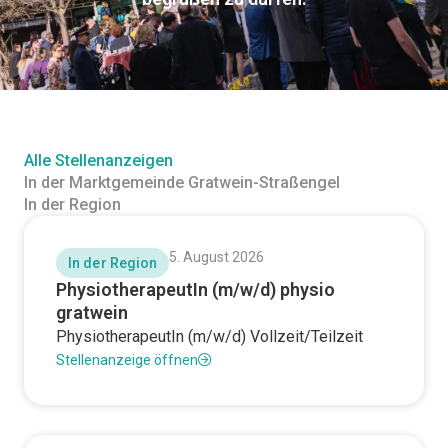
Alle Stellenanzeigen
In der Marktgemeinde Gratwein-Straßengel
In der Region
5. August 2026
In der Region
PhysiotherapeutIn (m/w/d) physio
gratwein
PhysiotherapeutIn (m/w/d) Vollzeit/Teilzeit
Stellenanzeige öffnen